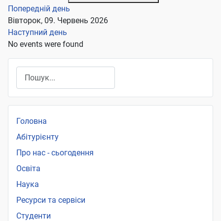
Попередній день
Вівторок, 09. Червень 2026
Наступний день
No events were found
Пошук
Головна
Абітурієнту
Про нас - сьогодення
Освіта
Наука
Ресурси та сервіси
Студенти