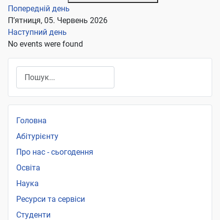
Попередній день
П’ятниця, 05. Червень 2026
Наступний день
No events were found
Пошук
Головна
Абітурієнту
Про нас - сьогодення
Освіта
Наука
Ресурси та сервіси
Студенти