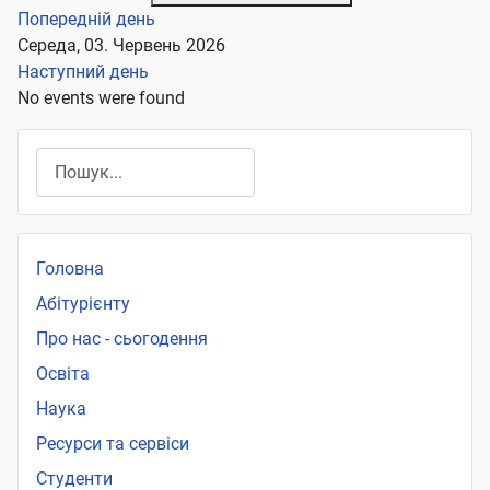
Попередній день
Середа, 03. Червень 2026
Наступний день
No events were found
Пошук
Головна
Абітурієнту
Про нас - сьогодення
Освіта
Наука
Ресурси та сервіси
Студенти