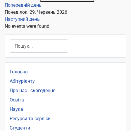
Попередній день
Понеділок, 29. Червень 2026
Наступний день
No events were found
Пошук
Головна
Абітурієнту
Про нас - сьогодення
Освіта
Наука
Ресурси та сервіси
Студенти