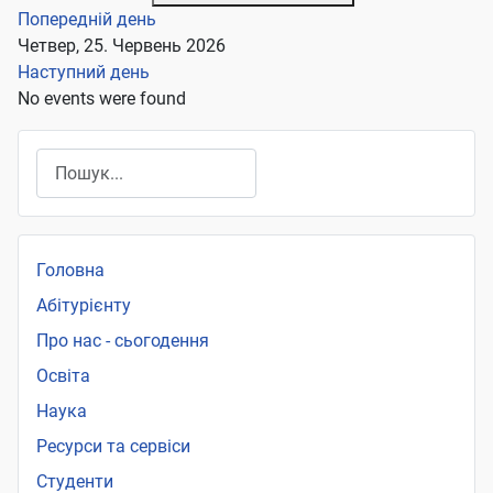
Попередній день
Четвер, 25. Червень 2026
Наступний день
No events were found
Пошук
Головна
Абітурієнту
Про нас - сьогодення
Освіта
Наука
Ресурси та сервіси
Студенти