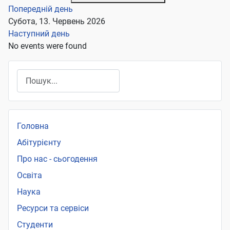
Попередній день
Субота, 13. Червень 2026
Наступний день
No events were found
Пошук
Головна
Абітурієнту
Про нас - сьогодення
Освіта
Наука
Ресурси та сервіси
Студенти