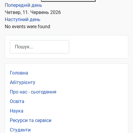
Попередній день
Четвер, 11. Червень 2026
Наступний день
No events were found
Пошук
Головна
Абітурієнту
Про нас - сьогодення
Освіта
Наука
Ресурси та сервіси
Студенти