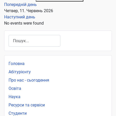
Попередній день
Четвер, 11. Червень 2026
Наступний день
No events were found
Пошук
Головна
Абітурієнту
Про нас - сьогодення
Освіта
Наука
Ресурси та сервіси
Студенти