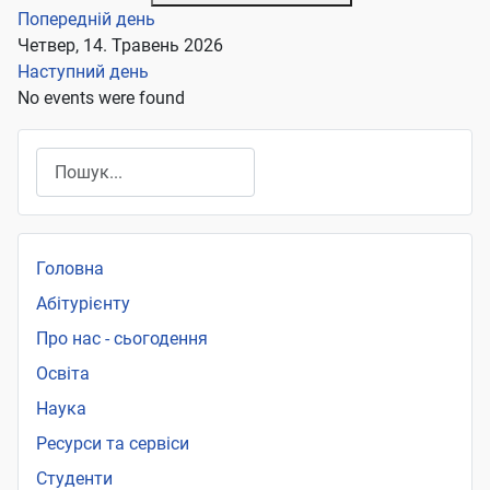
Попередній день
Четвер, 14. Травень 2026
Наступний день
No events were found
Пошук
Головна
Абітурієнту
Про нас - сьогодення
Освіта
Наука
Ресурси та сервіси
Студенти