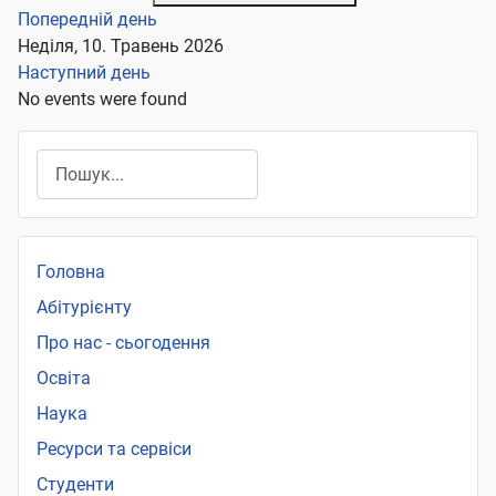
Попередній день
Неділя, 10. Травень 2026
Наступний день
No events were found
Пошук
Головна
Абітурієнту
Про нас - сьогодення
Освіта
Наука
Ресурси та сервіси
Студенти