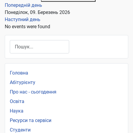
Попередній день
Понеділок, 09. Березень 2026
Наступний день
No events were found
Пошук
Головна
Абітурієнту
Про нас - сьогодення
Освіта
Наука
Ресурси та сервіси
Студенти