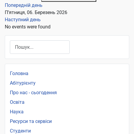
Попередній день
П’ятниця, 06. Березень 2026
Наступний день
No events were found
Пошук
Головна
Абітурієнту
Про нас - сьогодення
Освіта
Наука
Ресурси та сервіси
Студенти