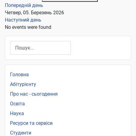
Попередній день
Четвер, 05. Березень 2026
Наступний день
No events were found
Пошук
Головна
Абітурієнту
Про нас - сьогодення
Освіта
Наука
Ресурси та сервіси
Студенти