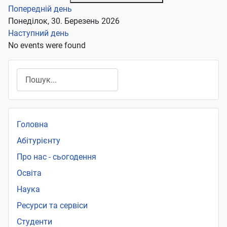
Попередній день
Понеділок, 30. Березень 2026
Наступний день
No events were found
Пошук
Головна
Абітурієнту
Про нас - сьогодення
Освіта
Наука
Ресурси та сервіси
Студенти