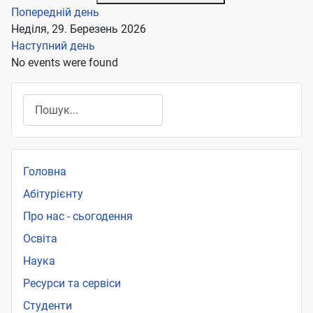
Попередній день
Неділя, 29. Березень 2026
Наступний день
No events were found
Пошук
Головна
Абітурієнту
Про нас - сьогодення
Освіта
Наука
Ресурси та сервіси
Студенти