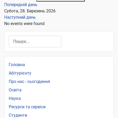
Попередній день
Субота, 28. Березень 2026
Наступний день
No events were found
Пошук
Головна
Абітурієнту
Про нас - сьогодення
Освіта
Наука
Ресурси та сервіси
Студенти