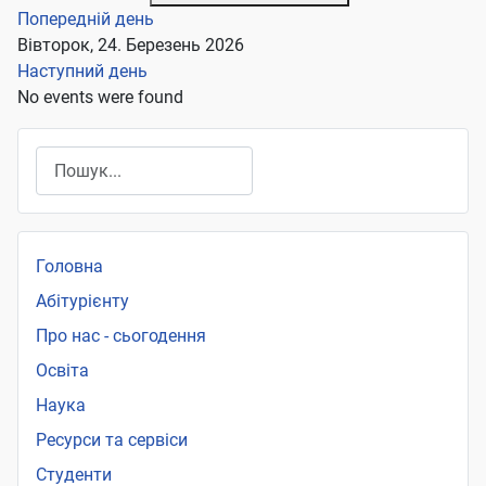
Попередній день
Вівторок, 24. Березень 2026
Наступний день
No events were found
Пошук
Головна
Абітурієнту
Про нас - сьогодення
Освіта
Наука
Ресурси та сервіси
Студенти