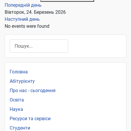
Попередній день
Вівторок, 24. Березень 2026
Наступний день
No events were found
Пошук
Головна
Абітурієнту
Про нас - сьогодення
Освіта
Наука
Ресурси та сервіси
Студенти