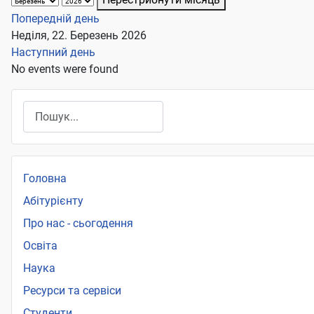
Попередній день
Неділя, 22. Березень 2026
Наступний день
No events were found
Пошук
Головна
Абітурієнту
Про нас - сьогодення
Освіта
Наука
Ресурси та сервіси
Студенти