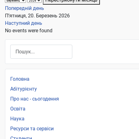
Попередній день
П’ятниця, 20. Березень 2026
Наступний день
No events were found
Пошук
Головна
Абітурієнту
Про нас - сьогодення
Освіта
Наука
Ресурси та сервіси
Студенти