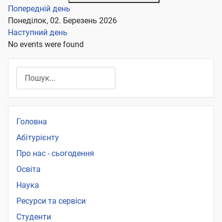
Попередній день
Понеділок, 02. Березень 2026
Наступний день
No events were found
Пошук
Головна
Абітурієнту
Про нас - сьогодення
Освіта
Наука
Ресурси та сервіси
Студенти