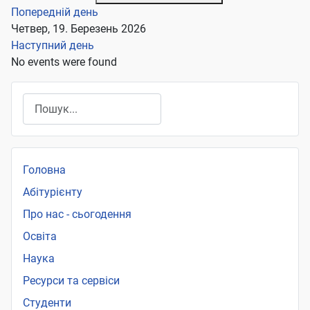
Попередній день
Четвер, 19. Березень 2026
Наступний день
No events were found
Пошук
Головна
Абітурієнту
Про нас - сьогодення
Освіта
Наука
Ресурси та сервіси
Студенти