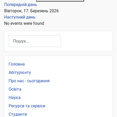
Попередній день
Вівторок, 17. Березень 2026
Наступний день
No events were found
Пошук
Головна
Абітурієнту
Про нас - сьогодення
Освіта
Наука
Ресурси та сервіси
Студенти