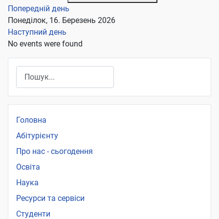
Попередній день
Понеділок, 16. Березень 2026
Наступний день
No events were found
Пошук
Головна
Абітурієнту
Про нас - сьогодення
Освіта
Наука
Ресурси та сервіси
Студенти