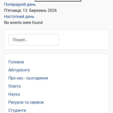
Попередній день
П’ятниця, 13. Березень 2026
Наступний день
No events were found
Пошук
Головна
Абітурієнту
Про нас - сьогодення
Освіта
Наука
Ресурси та сервіси
Студенти