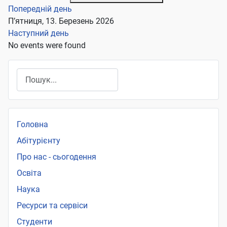
Попередній день
П’ятниця, 13. Березень 2026
Наступний день
No events were found
Пошук
Головна
Абітурієнту
Про нас - сьогодення
Освіта
Наука
Ресурси та сервіси
Студенти