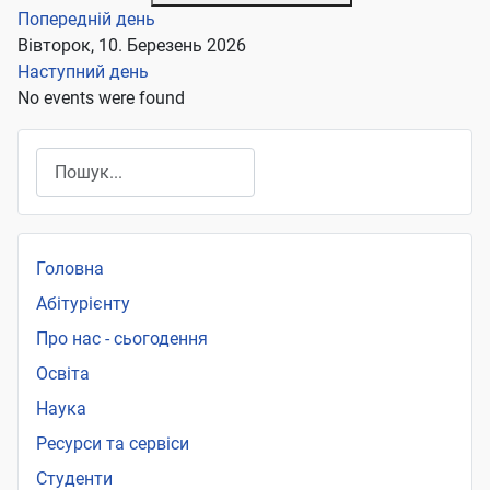
Попередній день
Вівторок, 10. Березень 2026
Наступний день
No events were found
Пошук
Головна
Абітурієнту
Про нас - сьогодення
Освіта
Наука
Ресурси та сервіси
Студенти