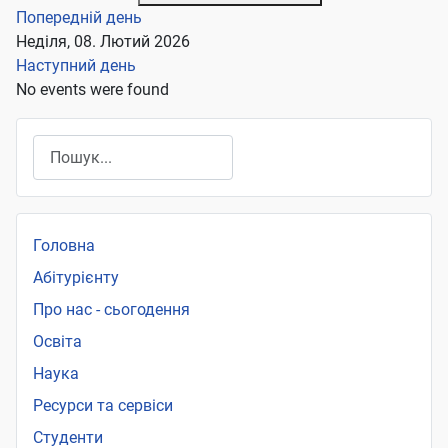
Попередній день
Неділя, 08. Лютий 2026
Наступний день
No events were found
Пошук
Головна
Абітурієнту
Про нас - сьогодення
Освіта
Наука
Ресурси та сервіси
Студенти