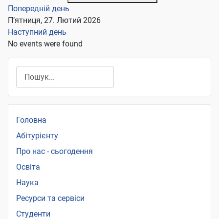
Попередній день
П’ятниця, 27. Лютий 2026
Наступний день
No events were found
Пошук
Головна
Абітурієнту
Про нас - сьогодення
Освіта
Наука
Ресурси та сервіси
Студенти