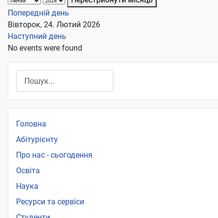
Попередній день
Вівторок, 24. Лютий 2026
Наступний день
No events were found
Пошук
Головна
Абітурієнту
Про нас - сьогодення
Освіта
Наука
Ресурси та сервіси
Студенти