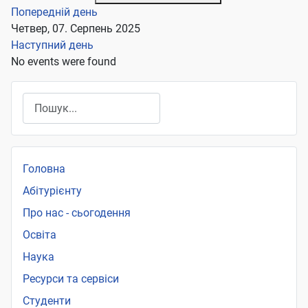
Попередній день
Четвер, 07. Серпень 2025
Наступний день
No events were found
Пошук
Головна
Абітурієнту
Про нас - сьогодення
Освіта
Наука
Ресурси та сервіси
Студенти