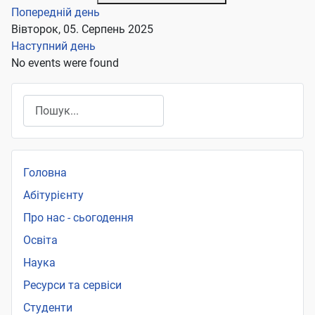
Попередній день
Вівторок, 05. Серпень 2025
Наступний день
No events were found
Пошук
Головна
Абітурієнту
Про нас - сьогодення
Освіта
Наука
Ресурси та сервіси
Студенти