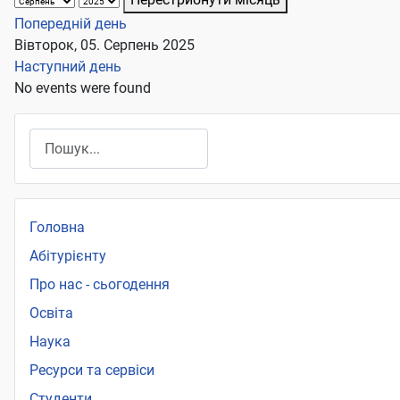
Попередній день
Вівторок, 05. Серпень 2025
Наступний день
No events were found
Пошук
Головна
Абітурієнту
Про нас - сьогодення
Освіта
Наука
Ресурси та сервіси
Студенти