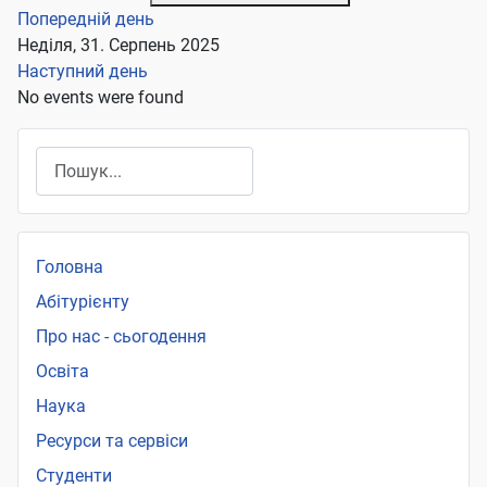
Попередній день
Неділя, 31. Серпень 2025
Наступний день
No events were found
Пошук
Головна
Абітурієнту
Про нас - сьогодення
Освіта
Наука
Ресурси та сервіси
Студенти