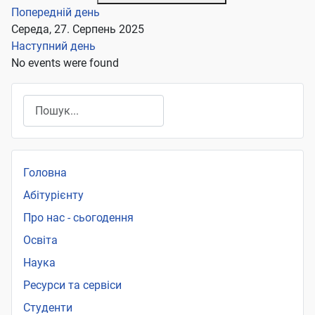
Попередній день
Середа, 27. Серпень 2025
Наступний день
No events were found
Пошук
Головна
Абітурієнту
Про нас - сьогодення
Освіта
Наука
Ресурси та сервіси
Студенти