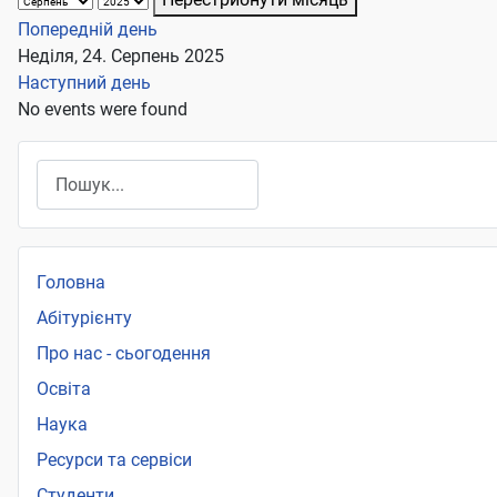
Попередній день
Неділя, 24. Серпень 2025
Наступний день
No events were found
Пошук
Головна
Абітурієнту
Про нас - сьогодення
Освіта
Наука
Ресурси та сервіси
Студенти