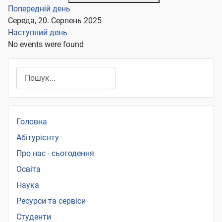
Попередній день
Середа, 20. Серпень 2025
Наступний день
No events were found
Пошук
Головна
Абітурієнту
Про нас - сьогодення
Освіта
Наука
Ресурси та сервіси
Студенти