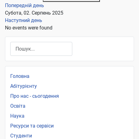
Попередній день
Субота, 02. Серпень 2025
Наступний день
No events were found
Пошук
Головна
Абітурієнту
Про нас - сьогодення
Освіта
Наука
Ресурси та сервіси
Студенти