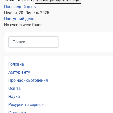
Попередній день
Неділя, 20. Липень 2025
Наступний день
No events were found
Пошук
Головна
Абітурієнту
Про нас - сьогодення
Освіта
Наука
Ресурси та сервіси
Студенти