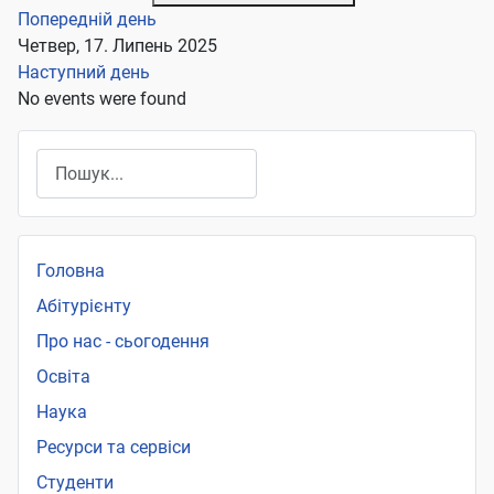
Попередній день
Четвер, 17. Липень 2025
Наступний день
No events were found
Пошук
Головна
Абітурієнту
Про нас - сьогодення
Освіта
Наука
Ресурси та сервіси
Студенти