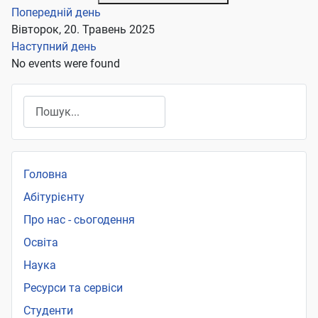
Попередній день
Вівторок, 20. Травень 2025
Наступний день
No events were found
Пошук
Головна
Абітурієнту
Про нас - сьогодення
Освіта
Наука
Ресурси та сервіси
Студенти