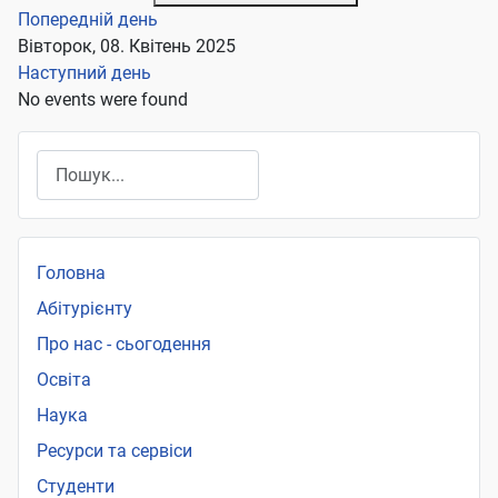
Попередній день
Вівторок, 08. Квітень 2025
Наступний день
No events were found
Пошук
Головна
Абітурієнту
Про нас - сьогодення
Освіта
Наука
Ресурси та сервіси
Студенти