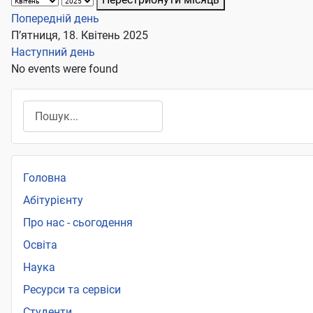
Попередній день
П’ятниця, 18. Квітень 2025
Наступний день
No events were found
Пошук
Головна
Абітурієнту
Про нас - сьогодення
Освіта
Наука
Ресурси та сервіси
Студенти