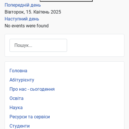
Попередній день
Вівторок, 15. Квітень 2025
Наступний день
No events were found
Пошук
Головна
Абітурієнту
Про нас - сьогодення
Освіта
Наука
Ресурси та сервіси
Студенти