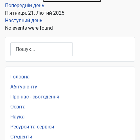
Попередній день
П’ятниця, 21. Лютий 2025
Наступний день
No events were found
Пошук
Головна
Абітурієнту
Про нас - сьогодення
Освіта
Наука
Ресурси та сервіси
Студенти