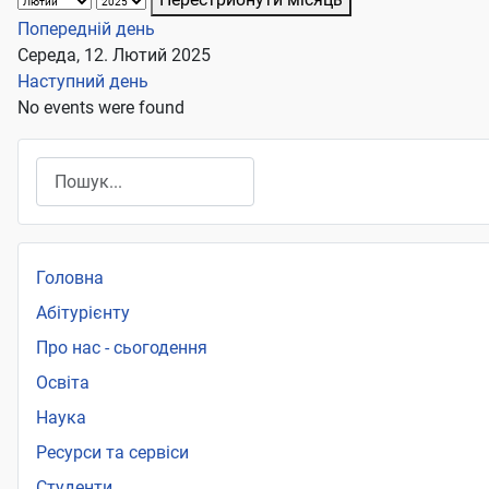
Попередній день
Середа, 12. Лютий 2025
Наступний день
No events were found
Пошук
Головна
Абітурієнту
Про нас - сьогодення
Освіта
Наука
Ресурси та сервіси
Студенти