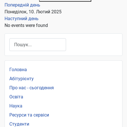
Попередній день
Понеділок, 10. Лютий 2025
Наступний день
No events were found
Пошук
Головна
Абітурієнту
Про нас - сьогодення
Освіта
Наука
Ресурси та сервіси
Студенти