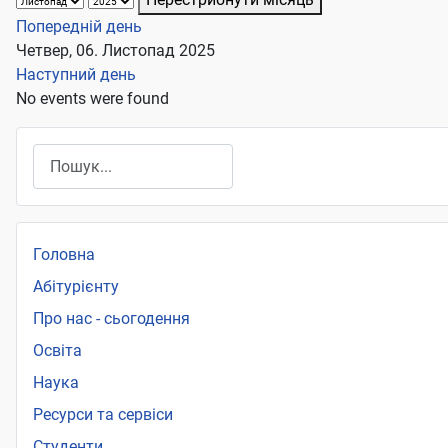
Попередній день
Четвер, 06. Листопад 2025
Наступний день
No events were found
Пошук
Головна
Абітурієнту
Про нас - сьогодення
Освіта
Наука
Ресурси та сервіси
Студенти