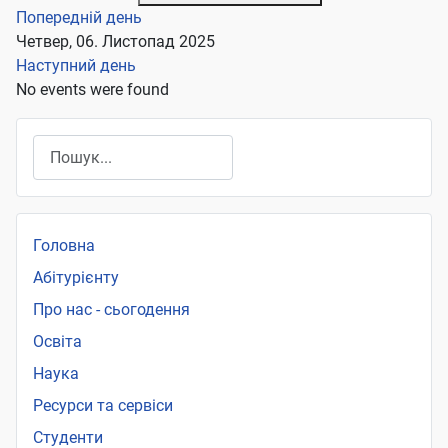
Попередній день
Четвер, 06. Листопад 2025
Наступний день
No events were found
Пошук
Головна
Абітурієнту
Про нас - сьогодення
Освіта
Наука
Ресурси та сервіси
Студенти