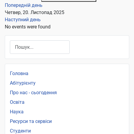
Попередній день
Четвер, 20. Листопад 2025
Наступний день
No events were found
Пошук
Головна
Абітурієнту
Про нас - сьогодення
Освіта
Наука
Ресурси та сервіси
Студенти